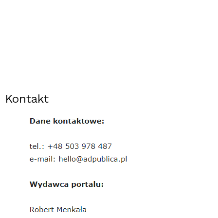
Kontakt