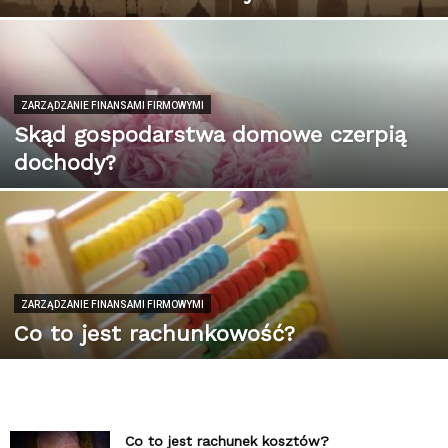
ZARZĄDZANIE FINANSAMI FIRMOWYMI
Skąd gospodarstwa domowe czerpią
dochody?
ZARZĄDZANIE FINANSAMI FIRMOWYMI
Co to jest rachunkowość?
Co to jest rachunek kosztów?