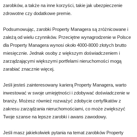
zarobków, a także na inne korzyści, takie jak ubezpieczenie
zdrowotne czy dodatkowe premie.
Podsumowując, zarobki Property Managera są zróżnicowane i
zależą od wielu czynników. Przeciętne wynagrodzenie w Polsce
dla Property Managera wynosi około 4000-8000 złotych brutto
miesięcznie. Jednak osoby z większym doświadczeniem i
zarządzającymi większymi portfelami nieruchomości mogą
zarabiać znacznie więcej.
Jeśli jesteś zainteresowany karierą Property Managera, warto
inwestować w swoje umiejętności i zdobywać doświadczenie w
branży. Możesz również rozważyć zdobycie certyfikatów z
zakresu zarządzania nieruchomościami, co może zwiększyć
Twoje szanse na lepsze zarobki i awans zawodowy.
Jeśli masz jakiekolwiek pytania na temat zarobków Property