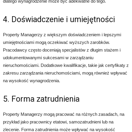
dlatego wynagrodzenie może być adekwatne do tego.
4. Doświadczenie i umiejętności
Property Managerzy z większym doświadczeniem i lepszymi
umiejętnościami mogą oczekiwać wyższych zarobków.
Pracodawcy często doceniają specjalistów z długim stażem i
udokumentowanymi sukcesami w zarządzaniu
nieruchomościami. Dodatkowe kwalifikacje, takie jak certyfikaty z
zakresu zarządzania nieruchomościami, mogą również wpływać
na wysokość wynagrodzenia.
5. Forma zatrudnienia
Property Managerzy mogą pracować na różnych zasadach, na
przykład jako pracownicy etatowi, samozatrudnieni lub na
zlecenie. Forma zatrudnienia może wpływać na wysokość