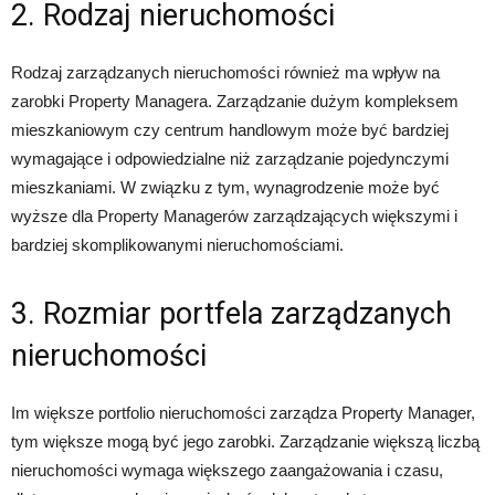
2. Rodzaj nieruchomości
Rodzaj zarządzanych nieruchomości również ma wpływ na
zarobki Property Managera. Zarządzanie dużym kompleksem
mieszkaniowym czy centrum handlowym może być bardziej
wymagające i odpowiedzialne niż zarządzanie pojedynczymi
mieszkaniami. W związku z tym, wynagrodzenie może być
wyższe dla Property Managerów zarządzających większymi i
bardziej skomplikowanymi nieruchomościami.
3. Rozmiar portfela zarządzanych
nieruchomości
Im większe portfolio nieruchomości zarządza Property Manager,
tym większe mogą być jego zarobki. Zarządzanie większą liczbą
nieruchomości wymaga większego zaangażowania i czasu,