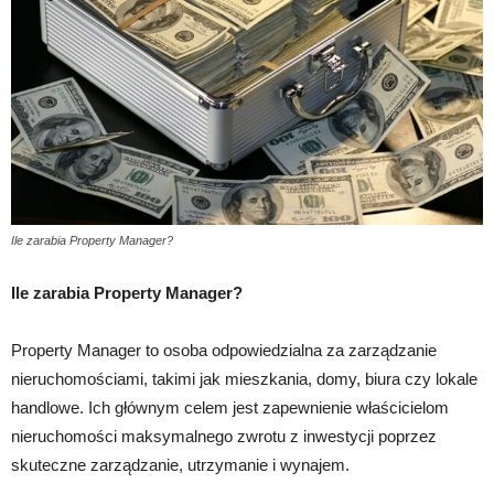
Ile zarabia Property Manager?
Ile zarabia Property Manager?
Property Manager to osoba odpowiedzialna za zarządzanie
nieruchomościami, takimi jak mieszkania, domy, biura czy lokale
handlowe. Ich głównym celem jest zapewnienie właścicielom
nieruchomości maksymalnego zwrotu z inwestycji poprzez
skuteczne zarządzanie, utrzymanie i wynajem.