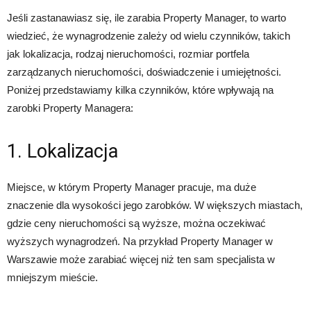
Jeśli zastanawiasz się, ile zarabia Property Manager, to warto
wiedzieć, że wynagrodzenie zależy od wielu czynników, takich
jak lokalizacja, rodzaj nieruchomości, rozmiar portfela
zarządzanych nieruchomości, doświadczenie i umiejętności.
Poniżej przedstawiamy kilka czynników, które wpływają na
zarobki Property Managera:
1. Lokalizacja
Miejsce, w którym Property Manager pracuje, ma duże
znaczenie dla wysokości jego zarobków. W większych miastach,
gdzie ceny nieruchomości są wyższe, można oczekiwać
wyższych wynagrodzeń. Na przykład Property Manager w
Warszawie może zarabiać więcej niż ten sam specjalista w
mniejszym mieście.