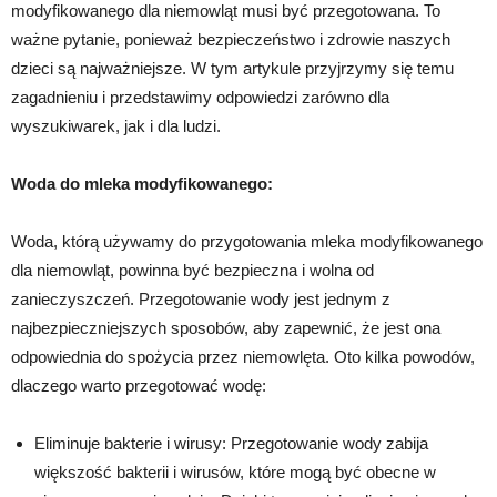
modyfikowanego dla niemowląt musi być przegotowana. To
ważne pytanie, ponieważ bezpieczeństwo i zdrowie naszych
dzieci są najważniejsze. W tym artykule przyjrzymy się temu
zagadnieniu i przedstawimy odpowiedzi zarówno dla
wyszukiwarek, jak i dla ludzi.
Woda do mleka modyfikowanego:
Woda, którą używamy do przygotowania mleka modyfikowanego
dla niemowląt, powinna być bezpieczna i wolna od
zanieczyszczeń. Przegotowanie wody jest jednym z
najbezpieczniejszych sposobów, aby zapewnić, że jest ona
odpowiednia do spożycia przez niemowlęta. Oto kilka powodów,
dlaczego warto przegotować wodę:
Eliminuje bakterie i wirusy: Przegotowanie wody zabija
większość bakterii i wirusów, które mogą być obecne w