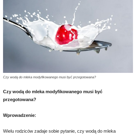
Czy wodą do mleka modyfikowanego musi być przegotowana?
Czy wodą do mleka modyfikowanego musi być
przegotowana?
Wprowadzenie:
Wielu rodziców zadaje sobie pytanie, czy wodą do mleka