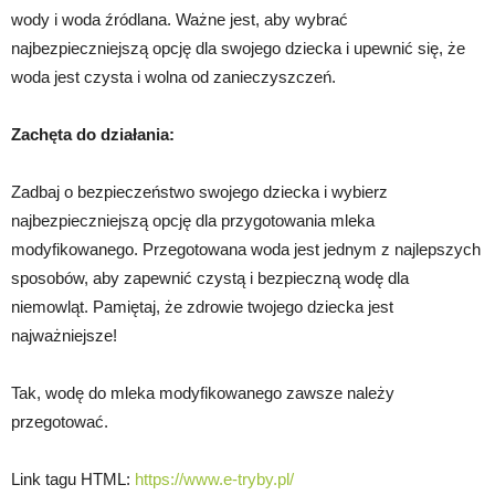
wody i woda źródlana. Ważne jest, aby wybrać
najbezpieczniejszą opcję dla swojego dziecka i upewnić się, że
woda jest czysta i wolna od zanieczyszczeń.
Zachęta do działania:
Zadbaj o bezpieczeństwo swojego dziecka i wybierz
najbezpieczniejszą opcję dla przygotowania mleka
modyfikowanego. Przegotowana woda jest jednym z najlepszych
sposobów, aby zapewnić czystą i bezpieczną wodę dla
niemowląt. Pamiętaj, że zdrowie twojego dziecka jest
najważniejsze!
Tak, wodę do mleka modyfikowanego zawsze należy
przegotować.
Link tagu HTML:
https://www.e-tryby.pl/