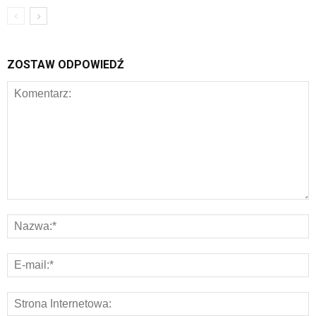
ZOSTAW ODPOWIEDŹ