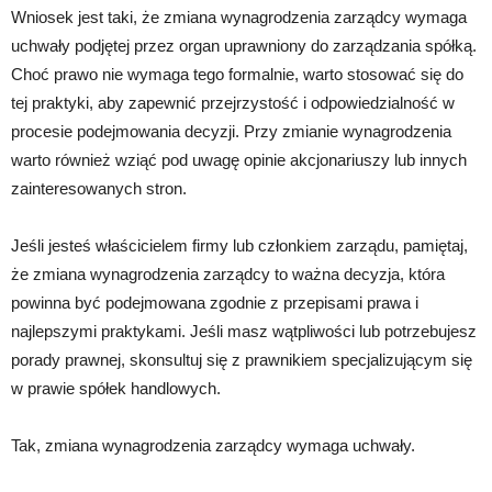
Wniosek jest taki, że zmiana wynagrodzenia zarządcy wymaga
uchwały podjętej przez organ uprawniony do zarządzania spółką.
Choć prawo nie wymaga tego formalnie, warto stosować się do
tej praktyki, aby zapewnić przejrzystość i odpowiedzialność w
procesie podejmowania decyzji. Przy zmianie wynagrodzenia
warto również wziąć pod uwagę opinie akcjonariuszy lub innych
zainteresowanych stron.
Jeśli jesteś właścicielem firmy lub członkiem zarządu, pamiętaj,
że zmiana wynagrodzenia zarządcy to ważna decyzja, która
powinna być podejmowana zgodnie z przepisami prawa i
najlepszymi praktykami. Jeśli masz wątpliwości lub potrzebujesz
porady prawnej, skonsultuj się z prawnikiem specjalizującym się
w prawie spółek handlowych.
Tak, zmiana wynagrodzenia zarządcy wymaga uchwały.