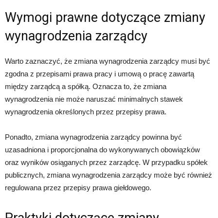
Wymogi prawne dotyczące zmiany
wynagrodzenia zarządcy
Warto zaznaczyć, że zmiana wynagrodzenia zarządcy musi być
zgodna z przepisami prawa pracy i umową o pracę zawartą
między zarządcą a spółką. Oznacza to, że zmiana
wynagrodzenia nie może naruszać minimalnych stawek
wynagrodzenia określonych przez przepisy prawa.
Ponadto, zmiana wynagrodzenia zarządcy powinna być
uzasadniona i proporcjonalna do wykonywanych obowiązków
oraz wyników osiąganych przez zarządcę. W przypadku spółek
publicznych, zmiana wynagrodzenia zarządcy może być również
regulowana przez przepisy prawa giełdowego.