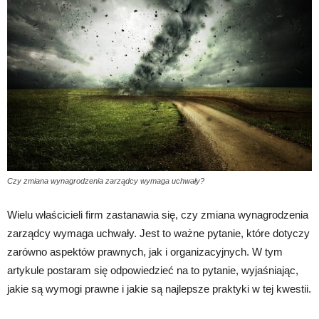
Czy zmiana wynagrodzenia zarządcy wymaga uchwały?
Wielu właścicieli firm zastanawia się, czy zmiana wynagrodzenia
zarządcy wymaga uchwały. Jest to ważne pytanie, które dotyczy
zarówno aspektów prawnych, jak i organizacyjnych. W tym
artykule postaram się odpowiedzieć na to pytanie, wyjaśniając,
jakie są wymogi prawne i jakie są najlepsze praktyki w tej kwestii.