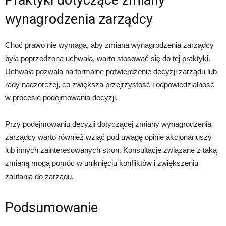
Praktyki dotyczące zmiany
wynagrodzenia zarządcy
Choć prawo nie wymaga, aby zmiana wynagrodzenia zarządcy
była poprzedzona uchwałą, warto stosować się do tej praktyki.
Uchwała pozwala na formalne potwierdzenie decyzji zarządu lub
rady nadzorczej, co zwiększa przejrzystość i odpowiedzialność
w procesie podejmowania decyzji.
Przy podejmowaniu decyzji dotyczącej zmiany wynagrodzenia
zarządcy warto również wziąć pod uwagę opinie akcjonariuszy
lub innych zainteresowanych stron. Konsultacje związane z taką
zmianą mogą pomóc w uniknięciu konfliktów i zwiększeniu
zaufania do zarządu.
Podsumowanie