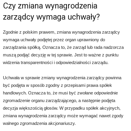
Czy zmiana wynagrodzenia
zarządcy wymaga uchwały?
Zgodnie z polskim prawem, zmiana wynagrodzenia zarządcy
wymaga uchwały podjętej przez organ uprawniony do
zarządzania spółką. Oznacza to, że zarząd lub rada nadzorcza
muszą podjąć decyzję w tej sprawie. Jest to ważne z punktu
widzenia transparentności i odpowiedzialności zarządu.
Uchwała w sprawie zmiany wynagrodzenia zarządcy powinna
być podjęta w sposób zgodny z przepisami prawa spółek
handlowych. Oznacza to, że musi być zwołane odpowiednie
zgromadzenie organu zarządzającego, a następnie podjęta
decyzja większością głosów. W przypadku spółek akcyjnych,
zmiana wynagrodzenia zarządcy może wymagać nawet zgody
walnego zgromadzenia akcjonariuszy.