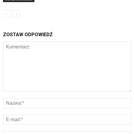
ZOSTAW ODPOWIEDŹ