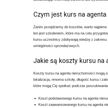
Czym jest kurs na agenta
Zanim przejdziemy do kosztów, warto najpierw
ten jest szkoleniem, które ma na celu przygo
kursu uczestnicy zdobywają wiedzę z zakresu p
umiejętności sprzedażowych.
Jakie są koszty kursu na
Koszty kursu na agenta nieruchomości mogą się
lokalizacja, renoma szkoły, długość kursu i za
które mogą Cię spotkać podczas poszukiwania
Koszt podstawowego kursu na agenta nieru
Koszt zaawansowanego kursu na agenta nier